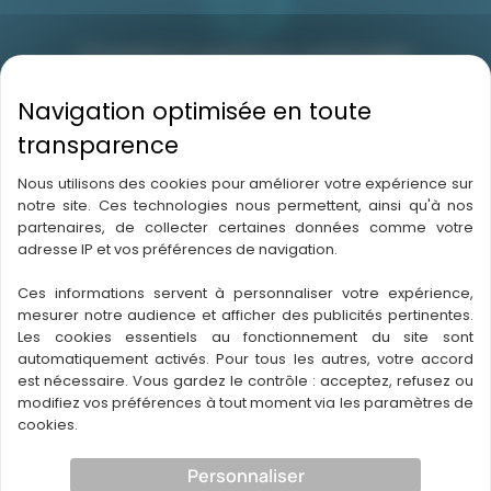
Conseil et solutions optimales
Nos experts vous guident dans le choix des techniques
d’impression (broderie, sérigraphie, numérique) et des
matériaux les plus adaptés à votre image et budget.
Nous utilisons des cookies pour améliorer votre expérience sur
notre site. Ces technologies nous permettent, ainsi qu'à nos
partenaires, de collecter certaines données comme votre
adresse IP et vos préférences de navigation.
Ces informations servent à personnaliser votre expérience,
Conception graphique et validation
mesurer notre audience et afficher des publicités pertinentes.
Les cookies essentiels au fonctionnement du site sont
Notre équipe réalise la maquette visuelle de votre projet. La
automatiquement activés. Pour tous les autres, votre accord
production ne démarre qu’après votre validation complète
est nécessaire. Vous gardez le contrôle : acceptez, refusez ou
du design.
modifiez vos préférences à tout moment via les paramètres de
cookies.
Personnaliser